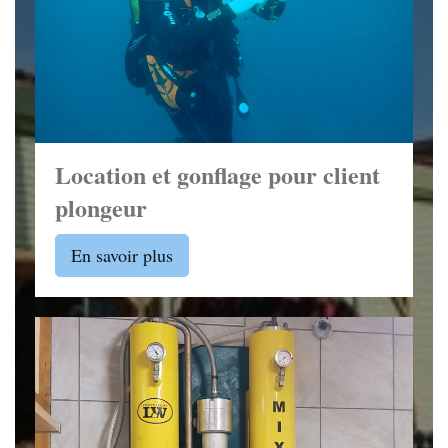
Location et gonflage pour client
plongeur
En savoir plus