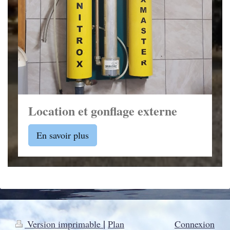
Location et gonflage externe
En savoir plus
|
Version imprimable
Plan
Connexion