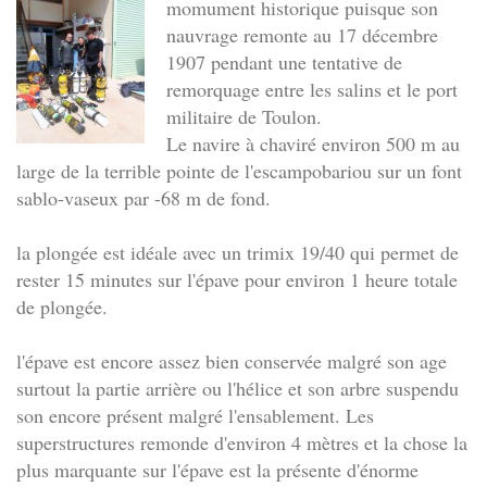
momument historique puisque son
nauvrage remonte au 17 décembre
1907 pendant une tentative de
remorquage entre les salins et le port
militaire de Toulon.
Le navire à chaviré environ 500 m au
large de la terrible pointe de l'escampobariou sur un font
sablo-vaseux par -68 m de fond.
la plongée est idéale avec un trimix 19/40 qui permet de
rester 15 minutes sur l'épave pour environ 1 heure totale
de plongée.
l'épave est encore assez bien conservée malgré son age
surtout la partie arrière ou l'hélice et son arbre suspendu
son encore présent malgré l'ensablement. Les
superstructures remonde d'environ 4 mètres et la chose la
plus marquante sur l'épave est la présente d'énorme